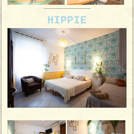
-------------------------------
HIPPIE