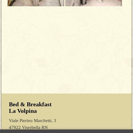
Bed & Breakfast
La Volpina
Viale Pierino Marchetti, 3
47922 Viserbella RN