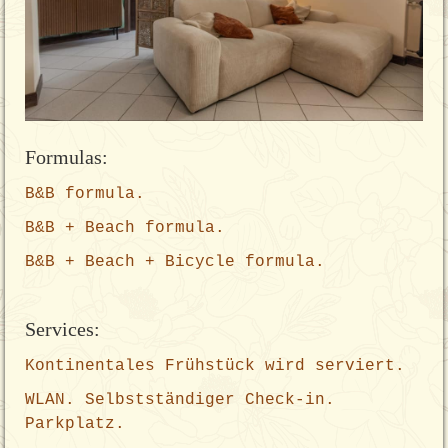
Formulas:
B&B formula.
B&B + Beach formula.
B&B + Beach + Bicycle formula.
Services:
Kontinentales Frühstück wird serviert.
WLAN. Selbstständiger Check-in.
Parkplatz.